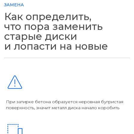
При затирке бетона образуется неровная бугристая
поверхность, значит металл диска начало коробить