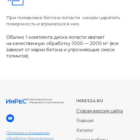
При полировке бетона лопасти начали царапать
поверхность и вгрызаться в нее.
Обычно 1 комплекта диска лопасти хватает
на качественную обработку 1000 — 2000 м² (все
зависит от марки бетона и упрочняющие смеси
топингов).
INRES24.RU
Старая версия сайта
Главная
Каталог
Политика в отношении
обработки персональных