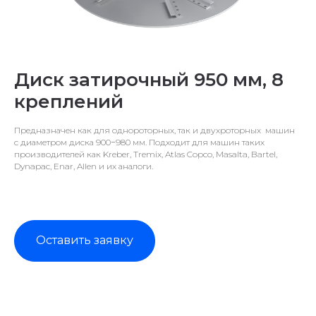
Диск затирочный 950 мм, 8
креплений
Предназначен как для однороторных, так и двухроторных машин
с диаметром диска 900−980 мм. Подходит для машин таких
производителей как Kreber, Tremix, Atlas Copco, Masalta, Bartel,
Dynapac, Enar, Allen и их аналоги.
Оставить заявку