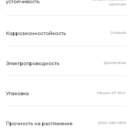
устойчивость
щелочам
Стойкий
Коррозионностойкость
Диэлектрик
Электропроводность
Мешок 20-25 кг
Упаковка
2900-4150 МПА
Прочность на растяжение