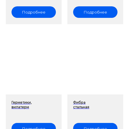
Подробнее
Подробнее
Герметики,
Фибра
вилатерм
стальная
Подробнее
Подробнее