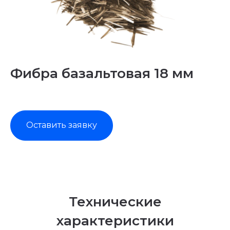
Фибра базальтовая 18 мм
Оставить заявку
Технические
характеристики