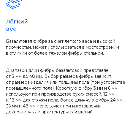
Лёгкий
вес
Базальтовая фибра за счет легкого веса и высокой
прочностьи, может использоваться в мостостроении
в отличии от более тяжелой фибры стальной.
Диапазон длин фибры базальтовой представлен
от 3 мм до 48 мм. Выбор размера фибры зависит
от размера изделия или толщины пола (при устройстве
промышленного пола). Короткую фибру 3 мм и 6 мм
используют при производстве сухих смесей, 12 мм
и 18 мм для стяжки пола, более длинную фибру 24 мм,
36 мм и 48 мм используют при изготовлении
декоративных и архитектурных изделий.