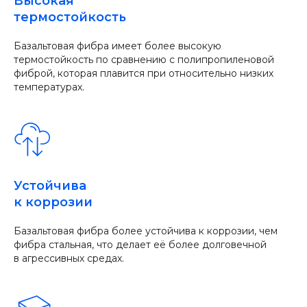
Высокая
термостойкость
Базальтовая фибра имеет более высокую
термостойкость по сравнению с полипропиленовой
фиброй, которая плавится при относительно низких
температурах.
Устойчива
к коррозии
Базальтовая фибра более устойчива к коррозии, чем
фибра стальная, что делает её более долговечной
в агрессивных средах.