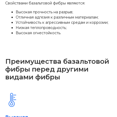
Свойствами базальтовой фибры являются:
Высокая прочность на разрыв;
Отличная адгезия к различным материалам;
Устойчивость к агрессивным средам и коррозии;
Низкая теплопроводность;
Высокая огнестойкость.
Преимущества базальтовой
фибры перед другими
видами фибры