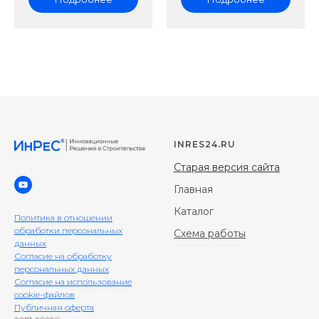
INRES24.RU
Старая версия сайта
Главная
Каталог
Политика в отношении
обработки персональных
Схема работы
данных
Согласие на обработку
персональных данных
Согласие на использование
cookie-файлов
Публичная оферта