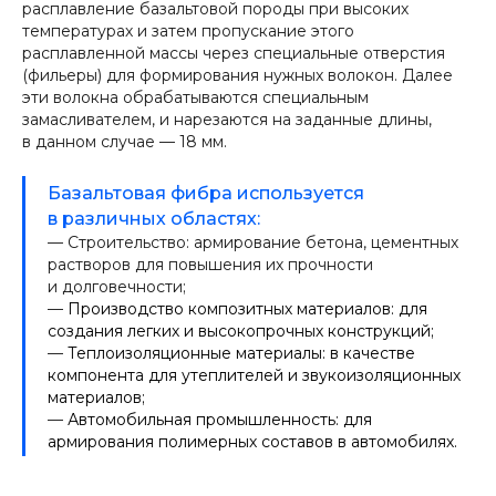
расплавление базальтовой породы при высоких
температурах и затем пропускание этого
расплавленной массы через специальные отверстия
(фильеры) для формирования нужных волокон. Далее
эти волокна обрабатываются специальным
замасливателем, и нарезаются на заданные длины,
в данном случае — 18 мм.
Базальтовая фибра используется
в различных областях:
— Строительство: армирование бетона, цементных
растворов для повышения их прочности
и долговечности;
—
Производство композитных материалов: для
создания легких и высокопрочных конструкций;
—
Теплоизоляционные материалы: в качестве
компонента для утеплителей и звукоизоляционных
материалов;
—
Автомобильная промышленность: для
армирования полимерных составов в автомобилях.