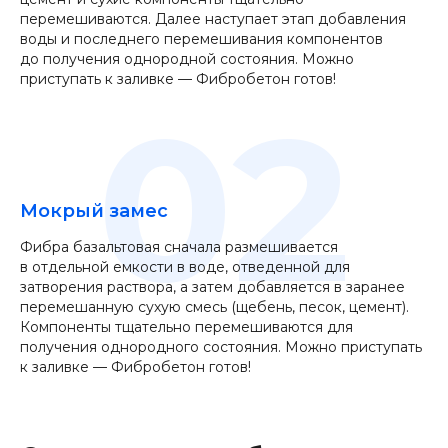
перемешиваются. Далее наступает этап добавления
воды и последнего перемешивания компонентов
до получения однородной состояния. Можно
приступать к заливке — Фибробетон готов!
02
Мокрый замес
Фибра базальтовая сначала размешивается
в отдельной емкости в воде, отведенной для
затворения раствора, а затем добавляется в заранее
перемешанную сухую смесь (щебень, песок, цемент).
Компоненты тщательно перемешиваются для
получения однородного состояния. Можно приступать
к заливке — Фибробетон готов!