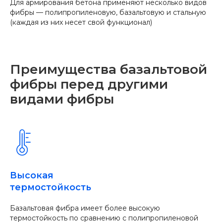
Для армирования бетона применяют несколько видов
фибры — полипропиленовую, базальтовую и стальную
(каждая из них несет свой функционал)
Преимущества базальтовой
фибры перед другими
видами фибры
Высокая
термостойкость
Базальтовая фибра имеет более высокую
термостойкость по сравнению с полипропиленовой