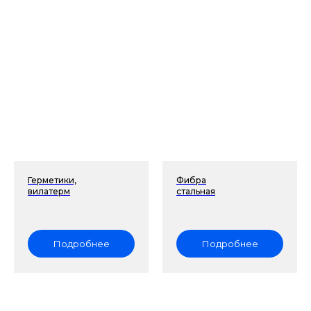
Герметики,
Фибра
вилатерм
стальная
Подробнее
Подробнее