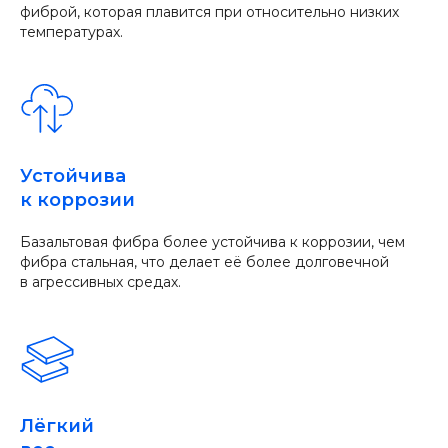
фиброй, которая плавится при относительно низких
температурах.
Устойчива
к коррозии
Базальтовая фибра более устойчива к коррозии, чем
фибра стальная, что делает её более долговечной
в агрессивных средах.
Лёгкий