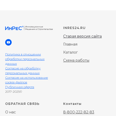
INRES24.RU
Старая версия сайта
Главная
Каталог
Политика в отношении
обработки персональных
Схема работы
данных
Согласие на обработку
персональных данных
Согласие на использование
cookie-файлов
Публичная оферта
2017-2025©
ОБРАТНАЯ СВЯЗЬ
Контакты
О нас
8-800-222-82-83