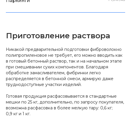
Паркинги
Приготовление раствора
Никакой предварительной подготовки фиброволокно
полипропиленовое не требует, его можно вводить как
в готовый бетонный раствор, так и на начальном этапе
при смешивании сухих компонентов. Благодаря
обработке замасливателем, фибринки легко
распределяется в бетонной смеси, армирую даже
труднодоступные участки изделий.
Готовая продукция расфасовывается в стандартные
мешки по 25 кг, дополнительно, по запросу покупателя,
возможна расфасовка в более мелкую тару: 0,6 кг;
0,9 кг и 1 кг.