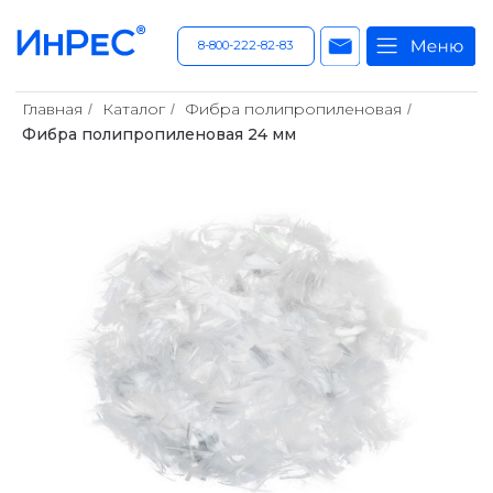
8-800-222-82-83
Главная
Каталог
Фибра полипропиленовая
/
/
/
Фибра полипропиленовая 24 мм