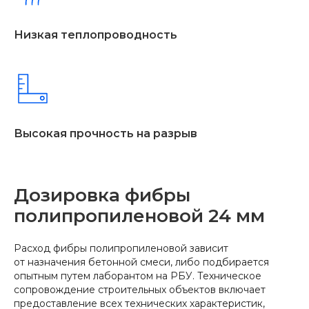
Низкая теплопроводность
Высокая прочность на разрыв
Дозировка фибры
полипропиленовой 24 мм
Расход фибры полипропиленовой зависит
от назначения бетонной смеси, либо подбирается
опытным путем лаборантом на РБУ. Техническое
сопровождение строительных объектов включает
предоставление всех технических характеристик,