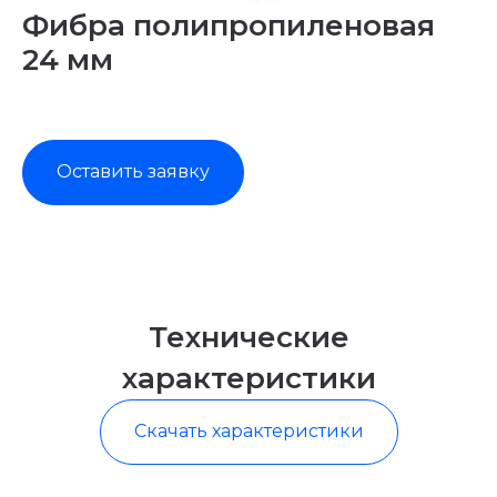
Фибра полипропиленовая
24 мм
Оставить заявку
Технические
характеристики
Скачать характеристики