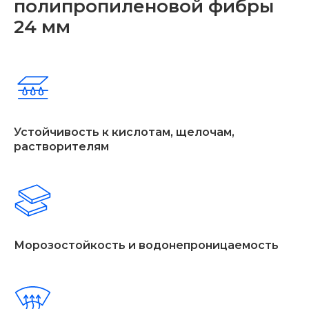
полипропиленовой фибры
24 мм
⁠Устойчивость к кислотам, щелочам,
растворителям
⁠Морозостойкость и водонепроницаемость