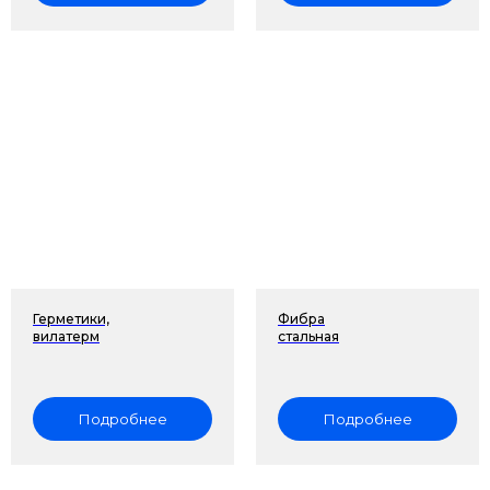
Герметики,
Фибра
вилатерм
стальная
Подробнее
Подробнее