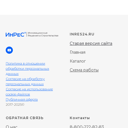
INRES24.RU
Старая версия сайта
Главная
Каталог
Политика в отношении
обработки персональных
Схема работы
данных
Согласие на обработку
персональных данных
Согласие на использование
cookie-файлов
Публичная оферта
2017-2025©
ОБРАТНАЯ СВЯЗЬ
Контакты
О нас
8-800-222-82-83