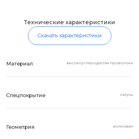
Технические характеристики
Скачать характеристики
высокоуглеродистая проволока
Материал
латунь
Спецпокрытие
волновая
Геометрия