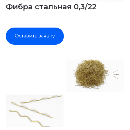
Фибра стальная 0,3/22
Оставить заявку