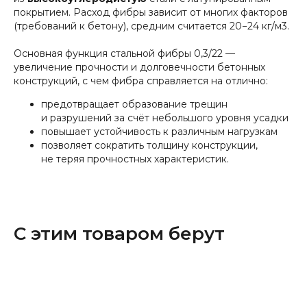
покрытием. Расход фибры зависит от многих факторов
(требований к бетону), средним считается 20−24 кг/м3.
Основная функция стальной фибры 0,3/22 —
увеличение прочности и долговечности бетонных
конструкций, с чем фибра справляется на отлично:
предотвращает образование трещин
и разрушений за счёт небольшого уровня усадки
повышает устойчивость к различным нагрузкам
позволяет сократить толщину конструкции,
не теряя прочностных характеристик.
С этим товаром берут