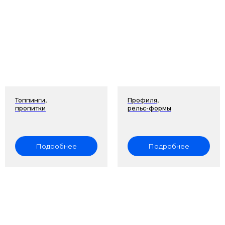
Топпинги,
Профиля,
пропитки
рельс-формы
Подробнее
Подробнее