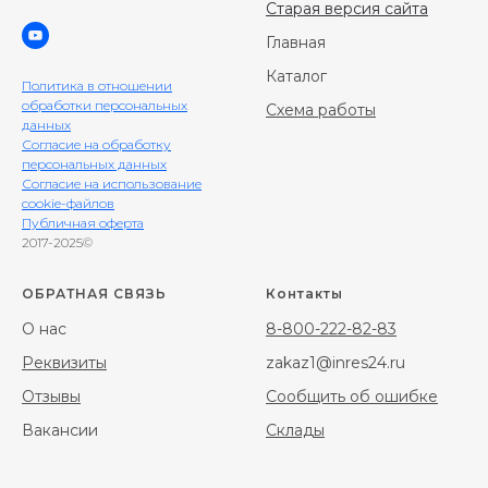
Старая версия сайта
Главная
Каталог
Политика в отношении
обработки персональных
Схема работы
данных
Согласие на обработку
персональных данных
Согласие на использование
cookie-файлов
Публичная оферта
2017-2025©
ОБРАТНАЯ СВЯЗЬ
Контакты
О нас
8-800-222-82-83
Реквизиты
zakaz1@inres24.ru
Отзывы
Сообщить об ошибке
Вакансии
Склады