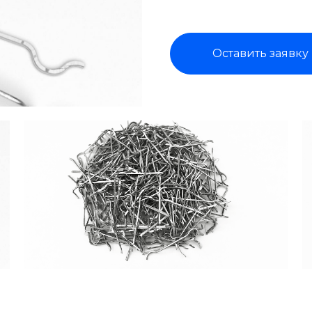
Оставить заявку