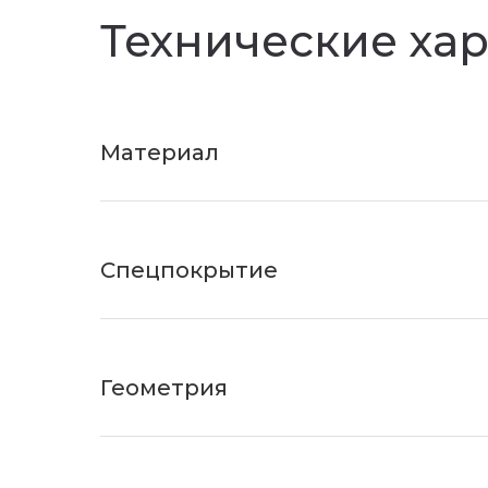
Технические ха
Материал
Спецпокрытие
Геометрия