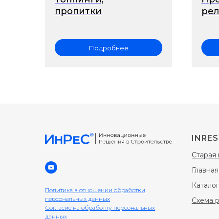
пропитки
ре
Подробнее
INRES
Старая 
Главная
Каталог
Политика в отношении обработки
персональных данных
Схема 
Согласие на обработку персональных
данных