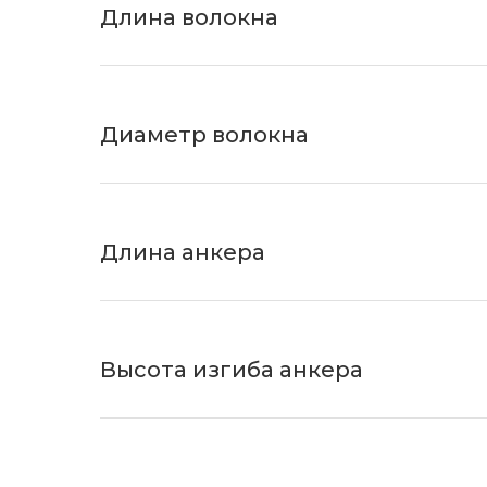
Длина волокна
Диаметр волокна
Длина анкера
Высота изгиба анкера