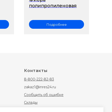
полипропиленовая
Подробнее
Контакты
8-800-222-82-83
zakaz1@inres24.ru
Сообщить об ошибке
Склады