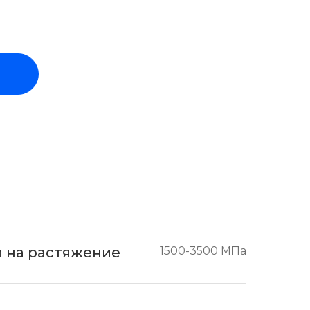
 на растяжение
1500-3500 МПа