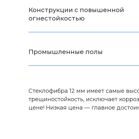
Конструкции с повышенной
огнестойкостью
Промышленные полы
Стеклофибра 12 мм имеет самые высо
трещиностойкость, исключает корроз
цене! Низкая цена — главное достоин