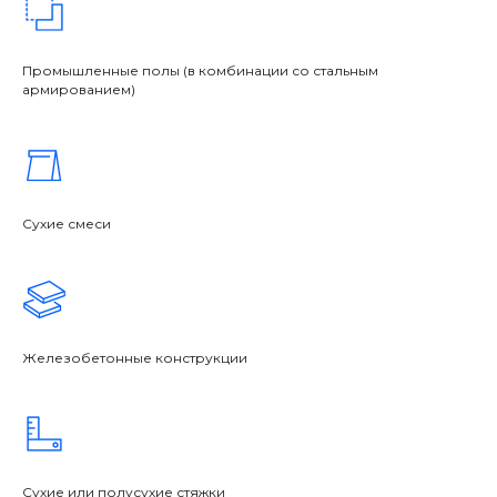
Промышленные полы (в комбинации со стальным
армированием)
Сухие смеси
Железобетонные конструкции
Сухие или полусухие стяжки