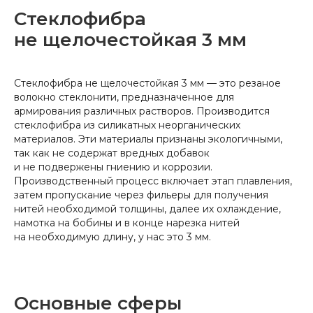
Стеклофибра
не щелочестойкая 3 мм
Стеклофибра не щелочестойкая 3 мм — это резаное
волокно стеклонити, предназначенное для
армирования различных растворов. Производится
стеклофибра из силикатных неорганических
материалов. Эти материалы признаны экологичными,
так как не содержат вредных добавок
и не подвержены гниению и коррозии.
Производственный процесс включает этап плавления,
затем пропускание через фильеры для получения
нитей необходимой толщины, далее их охлаждение,
намотка на бобины и в конце нарезка нитей
на необходимую длину, у нас это 3 мм.
Основные сферы