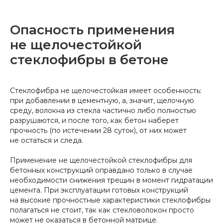
Опасность применения
не щелочестойкой
стеклофибры в бетоне
Стеклофибра не щелочестойкая имеет особенность:
при добавлении в цементную, а, значит, щелочную
среду, волокна из стекла частично либо полностью
разрушаются, и после того, как бетон наберет
прочность (по истечении 28 суток), от них может
не остаться и следа.
Применение не щелочестойкой стеклофибры для
бетонных конструкций оправдано только в случае
необходимости снижения трещин в момент гидратации
цемента. При эксплуатации готовых конструкций
на высокие прочностные характеристики стеклофибры
полагаться не стоит, так как стекловолокон просто
может не оказаться в бетонной матрице.