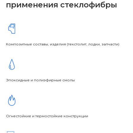
применения стеклофибры
Композитные составы, изделия (текстолит, лодки, запчасти)
Эпоксидные и полиэфирные смолы
Огнестойкие и термостойкие конструкции