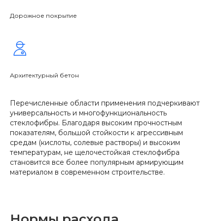
Дорожное покрытие
Архитектурный бетон
Перечисленные области применения подчеркивают
универсальность и многофункциональность
стеклофибры. Благодаря высоким прочностным
показателям, большой стойкости к агрессивным
средам (кислоты, солевые растворы) и высоким
температурам, не щелочестойкая стеклофибра
становится все более популярным армирующим
материалом в современном строительстве.
Нормы расхода