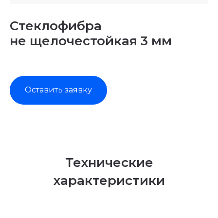
Стеклофибра
не щелочестойкая 3 мм
Оставить заявку
Технические
характеристики