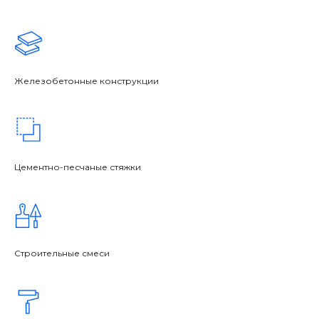
Железобетонные конструкции
Цементно-песчаные стяжки
Строительные смеси