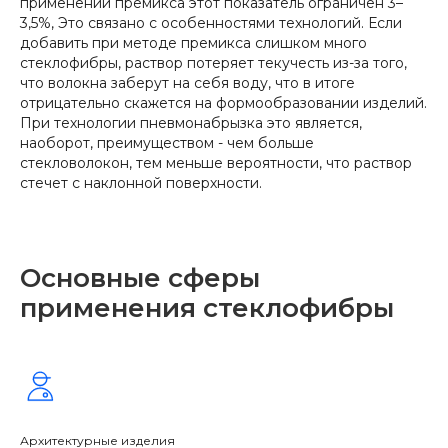
применении премикса этот показатель ограничен 3–
3,5%, Это связано с особенностями технологий. Если
добавить при методе премикса слишком много
стеклофибры, раствор потеряет текучесть из-за того,
что волокна заберут на себя воду, что в итоге
отрицательно скажется на формообразовании изделий.
При технологии пневмонабрызка это является,
наоборот, преимуществом - чем больше
стекловолокон, тем меньше вероятности, что раствор
стечет с наклонной поверхности.
Основные сферы
применения стеклофибры
Архитектурные изделия