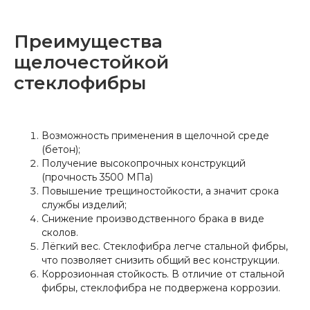
Преимущества
щелочестойкой
стеклофибры
Возможность применения в щелочной среде
(бетон);
Получение высокопрочных конструкций
(прочность 3500 МПа)
Повышение трещиностойкости, а значит срока
службы изделий;
Снижение производственного брака в виде
сколов.
Лёгкий вес. Стеклофибра легче стальной фибры,
что позволяет снизить общий вес конструкции.
Коррозионная стойкость. В отличие от стальной
фибры, стеклофибра не подвержена коррозии.