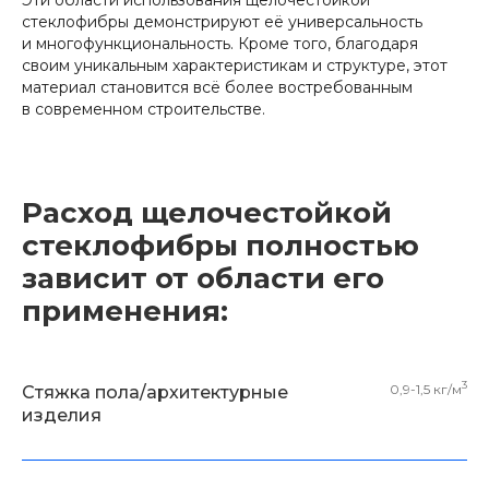
стеклофибры демонстрируют её универсальность
и многофункциональность. Кроме того, благодаря
своим уникальным характеристикам и структуре, этот
материал становится всё более востребованным
в современном строительстве.
Расход щелочестойкой
стеклофибры полностью
зависит от области его
применения:
3
0,9-1,5 кг/м
Стяжка пола/архитектурные
изделия