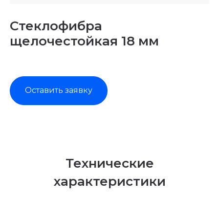
Стеклофибра
щелочестойкая 18 мм
Оставить заявку
Технические
характеристики