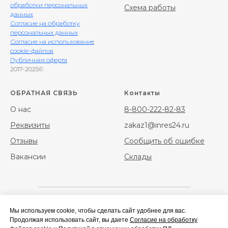
обработки персональных
Схема работы
данных
Согласие на обработку
персональных данных
Согласие на использование
cookie-файлов
Публичная оферта
2017-2025©
ОБРАТНАЯ СВЯЗЬ
Контакты
О нас
8-800-222-82-83
Реквизиты
zakaz1@inres24.ru
Отзывы
Сообщить об ошибке
Вакансии
Склады
Мы используем cookie, чтобы сделать сайт удобнее для вас.
Фибра
Фибра стальная
Продолжая использовать сайт, вы даете
Согласие на обработку
полипропиленовая