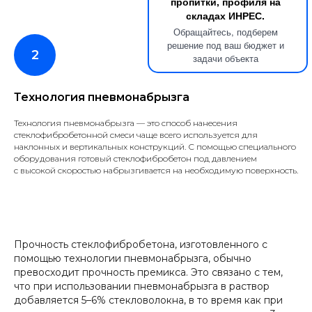
пропитки, профиля на
складах ИНРЕС.
Обращайтесь, подберем
решение под ваш бюджет и
задачи объекта
Технология пневмонабрызга
Технология пневмонабрызга — это способ нанесения
стеклофибробетонной смеси чаще всего используется для
наклонных и вертикальных конструкций. С помощью специального
оборудования готовый стеклофибробетон под давлением
с высокой скоростью набрызгивается на необходимую поверхность.
Прочность стеклофибробетона, изготовленного с
помощью технологии пневмонабрызга, обычно
превосходит прочность премикса. Это связано с тем,
что при использовании пневмонабрызга в раствор
добавляется 5–6% стекловолокна, в то время как при