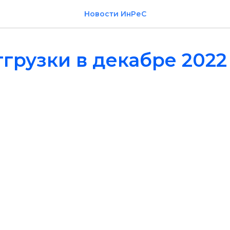
Новости ИнРеС
грузки в декабре 2022