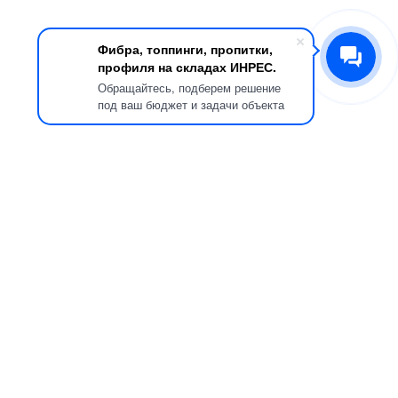
Фибра, топпинги, пропитки,
профиля на складах ИНРЕС.
Обращайтесь, подберем решение
под ваш бюджет и задачи объекта