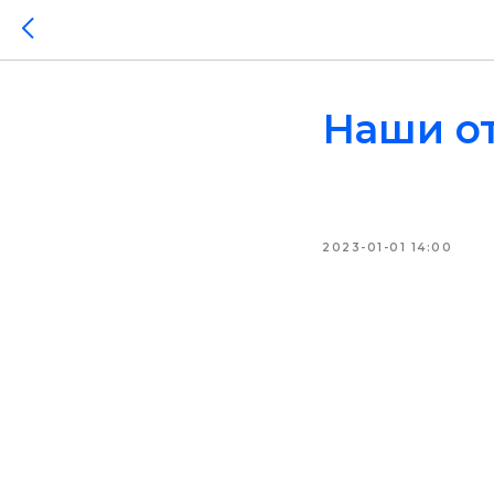
Наши от
2023-01-01 14:00