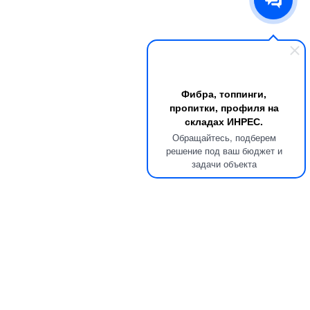
Фибра, топпинги,
пропитки, профиля на
складах ИНРЕС.
Обращайтесь, подберем
решение под ваш бюджет и
задачи объекта