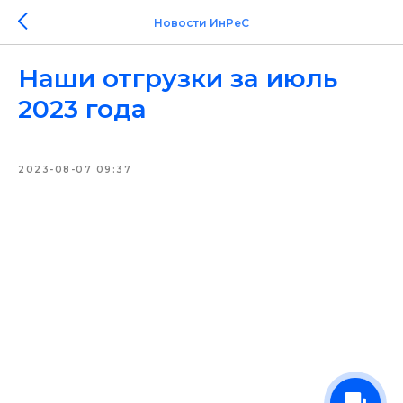
Новости ИнРеС
Наши отгрузки за июль
2023 года
2023-08-07 09:37