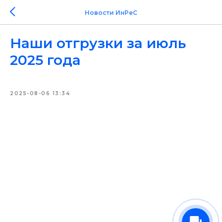
Новости ИнРеС
Наши отгрузки за июль
2025 года
2025-08-06 13:34