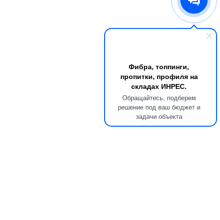
Фибра, топпинги,
пропитки, профиля на
складах ИНРЕС.
Обращайтесь, подберем
решение под ваш бюджет и
задачи объекта