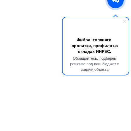
Фибра, топпинги,
пропитки, профиля на
складах ИНРЕС.
Обращайтесь, подберем
решение под ваш бюджет и
задачи объекта