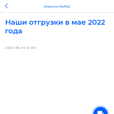
Новости ИнРеС
Наши отгрузки в мае 2022
года
2022-06-01 12:00