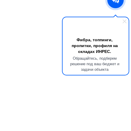
Фибра, топпинги,
пропитки, профиля на
складах ИНРЕС.
Обращайтесь, подберем
решение под ваш бюджет и
задачи объекта