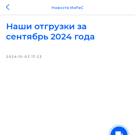
Новости ИнРеС
Наши отгрузки за
сентябрь 2024 года
2024-10-03 17:23