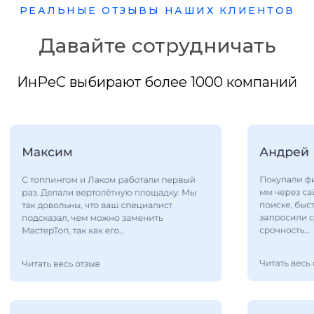
РЕАЛЬНЫЕ ОТЗЫВЫ НАШИХ КЛИЕНТОВ
Давайте сотрудничать
ИнРеС выбирают более 1000 компаний