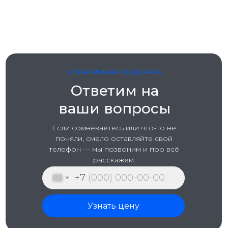
ОПЕРАТИВНАЯ ПОДДЕРЖКА
Ответим на
ваши вопросы
Если сомневаетесь или чтo-то не
поняли, смело оставляйте свой
телефон — мы позвоним и про всё
расскажем.
+7
Узнать цену