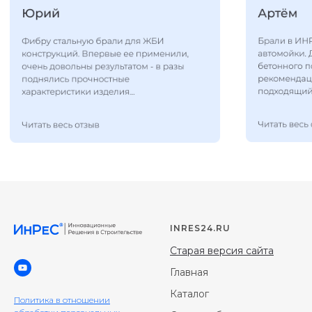
INRES24.RU
Старая версия сайта
Главная
Каталог
Политика в отношении