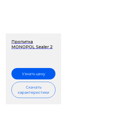
Пропитка
MONOPOL Sealer 2
Узнать цену
Скачать
характеристики