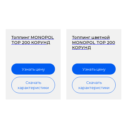
Топпинг MONOPOL
Топпинг цветной
TOP 200 КОРУНД
MONOPOL TOP 200
КОРУНД
Узнать цену
Узнать цену
Скачать
Скачать
характеристики
характеристики