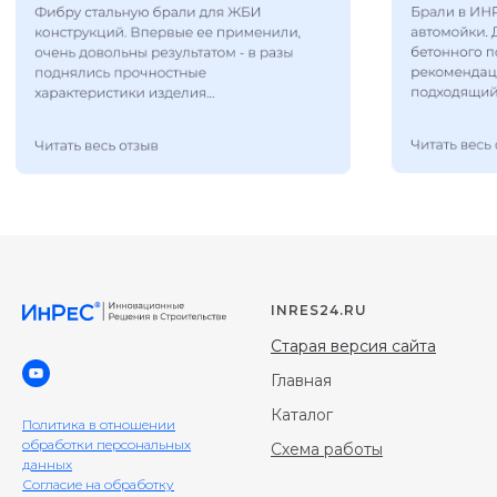
INRES24.RU
Старая версия сайта
Главная
Каталог
Политика в отношении
обработки персональных
Схема работы
данных
Согласие на обработку