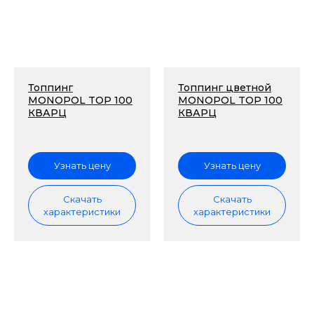
Топпинг
Топпинг цветной
MONOPOL TOP 100
MONOPOL TOP 100
КВАРЦ
КВАРЦ
Узнать цену
Узнать цену
Скачать
Скачать
характеристики
характеристики