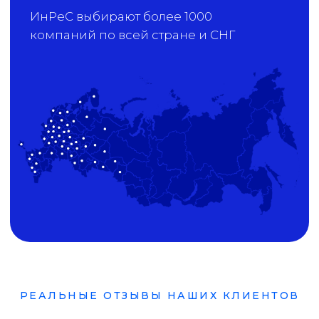
РЕАЛЬНЫЕ ОТЗЫВЫ НАШИХ КЛИЕНТОВ