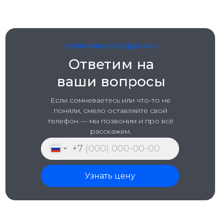
ОПЕРАТИВНАЯ ПОДДЕРЖКА
Ответим на
ваши вопросы
Если сомневаетесь или чтo-то не
поняли, смело оставляйте свой
телефон — мы позвоним и про всё
расскажем.
+7
Узнать цену
О НАС