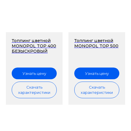
Топпинг цветной
Топпинг цветной
MONOPOL TOP 400
MONOPOL TOP 500
БЕЗЫСКРОВЫЙ
Узнать цену
Узнать цену
Скачать
Скачать
характеристики
характеристики