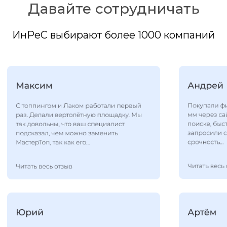
Давайте сотрудничать
ИнРеС выбирают более 1000 компаний