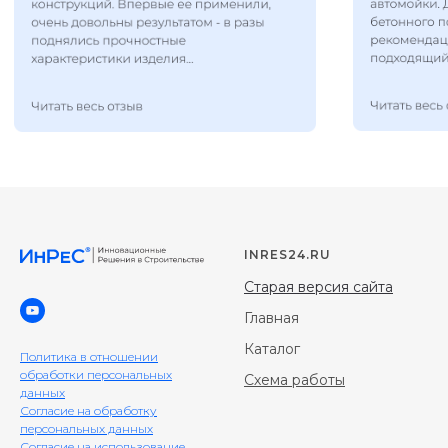
INRES24.RU
Старая версия сайта
Главная
Каталог
Политика в отношении
обработки персональных
Схема работы
данных
Согласие на обработку
персональных данных
Согласие на использование