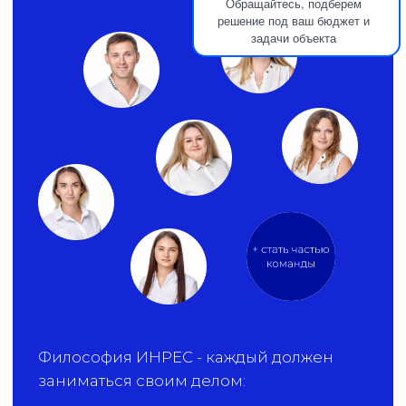
Обращайтесь, подберем
решение под ваш бюджет и
задачи объекта