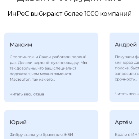
ИнРеС выбирают более 1000 компаний