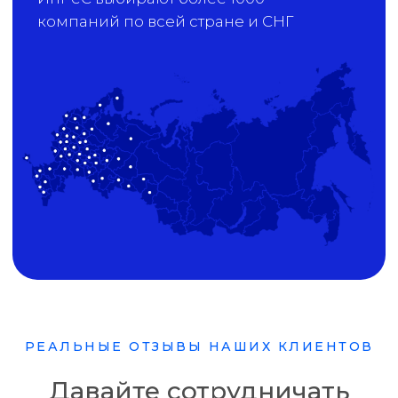
РЕАЛЬНЫЕ ОТЗЫВЫ НАШИХ КЛИЕНТОВ
Давайте сотрудничать