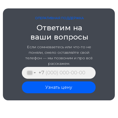
ОПЕРАТИВНАЯ ПОДДЕРЖКА
Ответим на
ваши вопросы
Если сомневаетесь или чтo-то не
поняли, смело оставляйте свой
телефон — мы позвоним и про всё
расскажем.
+7
Узнать цену